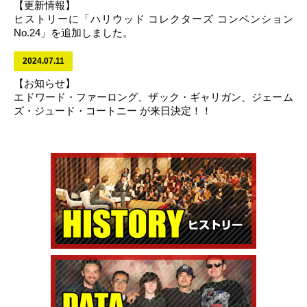
【更新情報】
ヒストリーに「ハリウッド コレクターズ コンベンション
No.24」を追加しました。
2024.07.11
【お知らせ】
エドワード・ファーロング、ザック・ギャリガン、ジェーム
ズ・ジュード・コートニー が来日決定！！