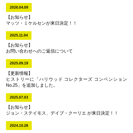
2026.04.09
【お知らせ】
マッツ・ミケルセンが来日決定！！
2025.11.04
【お知らせ】
お問い合わせへのご返信について
2025.09.19
【更新情報】
ヒストリーに「ハリウッド コレクターズ コンベンション
No.25」を追加しました。
2025.07.03
【お知らせ】
ジョン・ステイモス、デイブ・クーリエ が来日決定！！
2024.10.28