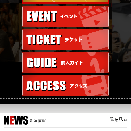
一覧を見る