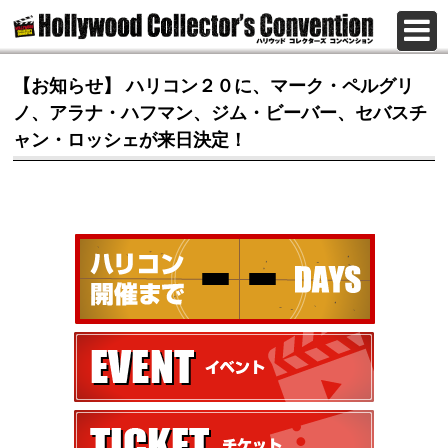
【お知らせ】 ハリコン２０に、マーク・ペルグリ
ノ、アラナ・ハフマン、ジム・ビーバー、セバスチ
ャン・ロッシェが来日決定！