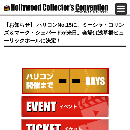
【お知らせ】 ハリコンNo.15に、ミーシャ・コリン
ズ＆マーク・シェパードが来日。会場は浅草橋ヒュ
ーリックホールに決定！