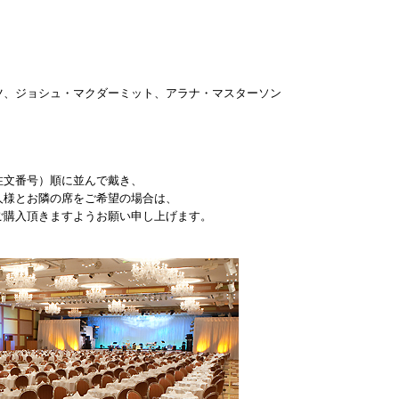
ツ、ジョシュ・マクダーミット、アラナ・マスターソン
ご注文番号）順に並んで戴き、
人様とお隣の席をご希望の場合は、
ご購入頂きますようお願い申し上げます。