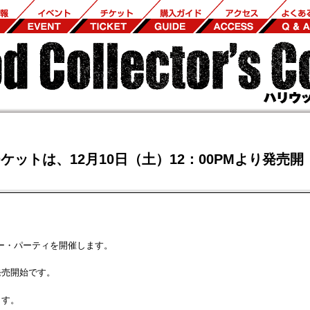
ットは、12月10日（土）12：00PMより発売開
ィナー・パーティを開催します。
発売開始です。
ます。