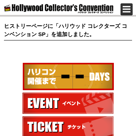
ヒストリーページに「ハリウッド コレクターズ コ
ンベンション SP」を追加しました。