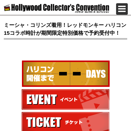
ミーシャ・コリンズ着用！レッドモンキー ハリコン
15コラボ時計が期間限定特別価格で予約受付中！