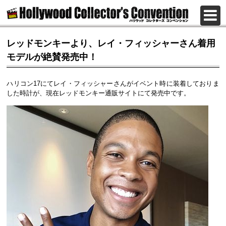
レッドモンキーより、レイ・フィッシャーさん着用
モデルが絶賛発売中！
ハリコン17にてレイ・フィッシャーさんがイベント時に装着しておりま
した時計が、現在レッドモンキー通販サイトにて発売中です。