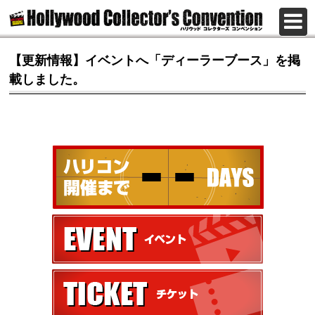
【更新情報】イベントへ「ディーラーブース」を掲
載しました。