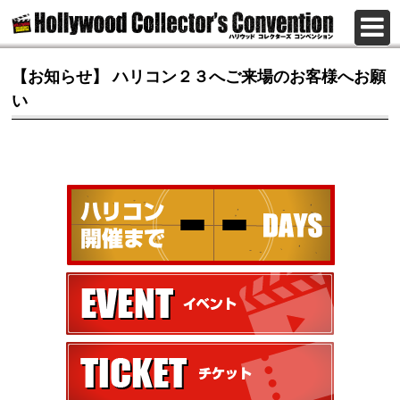
【お知らせ】 ハリコン２３へご来場のお客様へお願
い